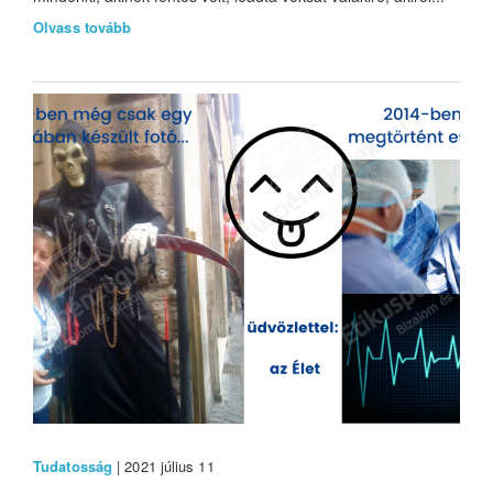
Olvass tovább
Tudatosság
| 2021 július 11