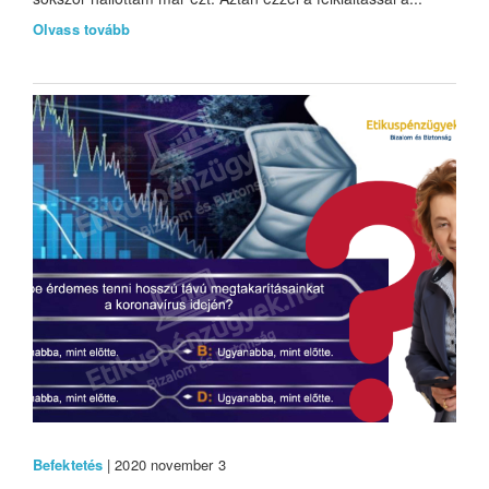
Olvass tovább
Befektetés
| 2020 november 3