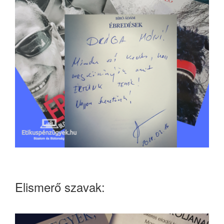
Elismerő szavak: