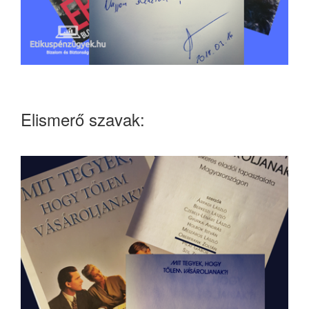
Elismerő szavak: