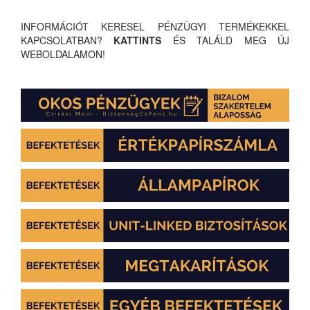
INFORMÁCIÓT KERESEL PÉNZÜGYI TERMÉKEKKEL
KAPCSOLATBAN?
KATTINTS
ÉS TALÁLD MEG ÚJ
WEBOLDALAMON!