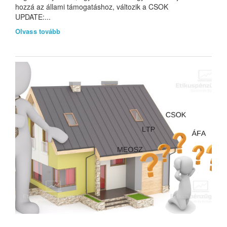
hozzá az állami támogatáshoz, változik a CSOK
UPDATE:...
Olvass tovább