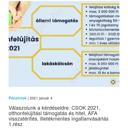
Pénzhírek
| 2021 január 4
Válaszolunk a kérdéseidre: CSOK 2021,
otthonfelújítási támogatás és hitel, ÁFA
visszatérítés, illetékmentes ingatlanvásárlás
1.rész