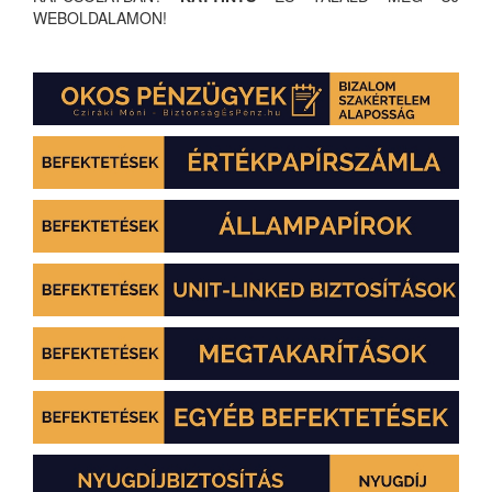
WEBOLDALAMON!