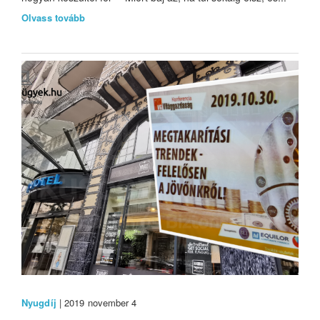
Olvass tovább
Nyugdíj
| 2019 november 4