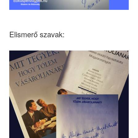
Elismerő szavak: