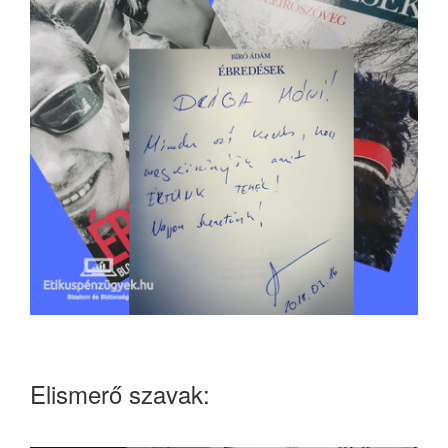
Elismerő szavak: