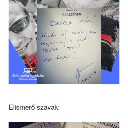
Elismerő szavak: