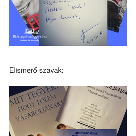
Elismerő szavak: