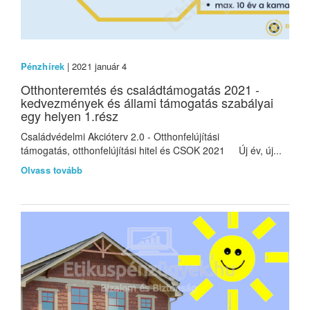
Pénzhírek
| 2021 január 4
Otthonteremtés és családtámogatás 2021 -
kedvezmények és állami támogatás szabályai
egy helyen 1.rész
Családvédelmi Akcióterv 2.0 - Otthonfelújítási
támogatás, otthonfelújítási hitel és CSOK 2021 Új év, új...
Olvass tovább