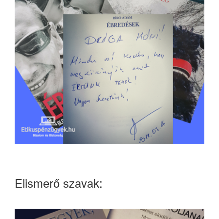
Elismerő szavak: