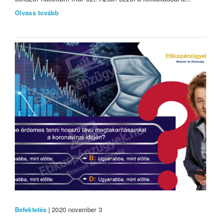
Olvass tovább
Befektetés
| 2020 november 3