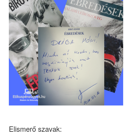
Elismerő szavak: