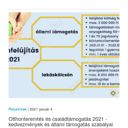
Pénzhírek
| 2021 január 4
Otthonteremtés és családtámogatás 2021 -
kedvezmények és állami támogatás szabályai