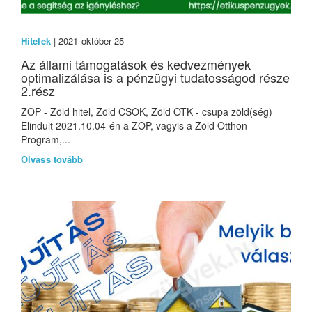
Hitelek
| 2021 október 25
Az állami támogatások és kedvezmények
optimalizálása is a pénzügyi tudatosságod része
2.rész
ZOP - Zöld hitel, Zöld CSOK, Zöld OTK - csupa zöld(ség)
Elindult 2021.10.04-én a ZOP, vagyis a Zöld Otthon
Program,...
Olvass tovább