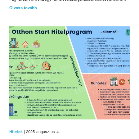
Olvass tovább
Hitelek
| 2025 augusztus 4