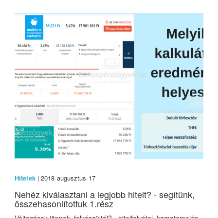
Hitelek
| 2018 augusztus 17
Nehéz kiválasztani a legjobb hitelt? - segítünk,
összehasonlítottuk 1.rész