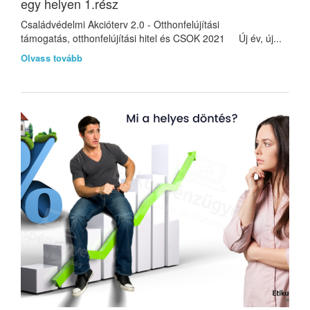
egy helyen 1.rész
Családvédelmi Akcióterv 2.0 - Otthonfelújítási
támogatás, otthonfelújítási hitel és CSOK 2021 Új év, új...
Olvass tovább