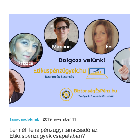
Tanácsadóknak
| 2019 november 11
Lennél Te is pénzügyi tanácsadó az
Etikuspénzügyek csapatában?