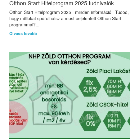
Otthon Start Hitelprogram 2025 tudnivalók
Otthon Start Hitelprogram 2025 - minden információ Tudod,
hogy milliókat spórolhatsz a most bejelentett Otthon Start
programmal?...
Olvass tovább