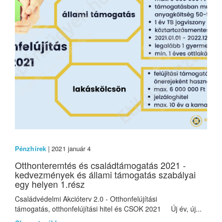
Pénzhírek
| 2021 január 4
Otthonteremtés és családtámogatás 2021 -
kedvezmények és állami támogatás szabályai
egy helyen 1.rész
Családvédelmi Akcióterv 2.0 - Otthonfelújítási
támogatás, otthonfelújítási hitel és CSOK 2021 Új év, új...