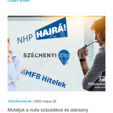
Olvass tovább
Vállalkozóknak
| 2020 május 25
Mutatjuk a nulla százalékos és alacsony