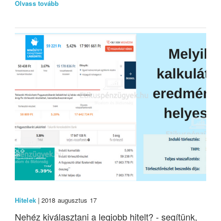
Olvass tovább
Hitelek
| 2018 augusztus 17
Nehéz kiválasztani a legjobb hitelt? - segítünk,