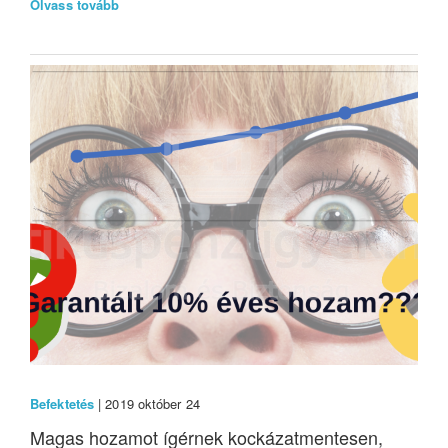
Olvass tovább
Befektetés
| 2019 október 24
Magas hozamot ígérnek kockázatmentesen,