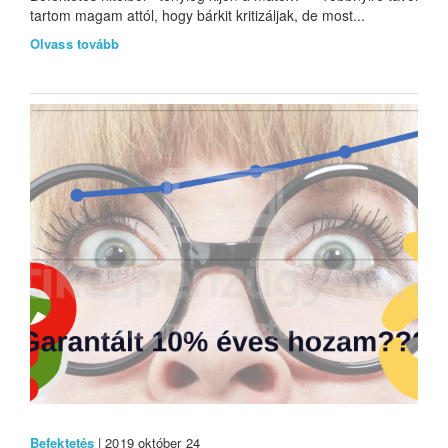
tartom magam attól, hogy bárkit kritizáljak, de most...
Olvass tovább
Befektetés
| 2019 október 24