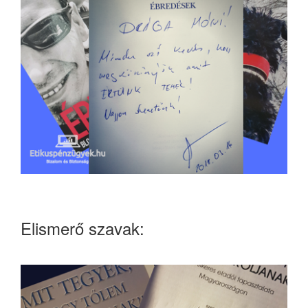
Elismerő szavak: