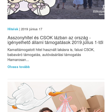
Hitelek
| 2019 június 17
Asszonyhitel és CSOK lázban az ország -
igényelhető állami támogatások 2019.július 1-től
Kamattámogatott hitel használt lakásra is, falusi CSOK,
babaváró támogatás, autóvásárlási támogatás
Hamarosan...
Olvass tovább