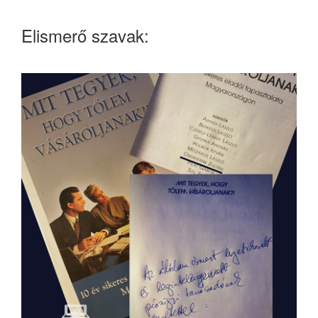
Elismerő szavak: