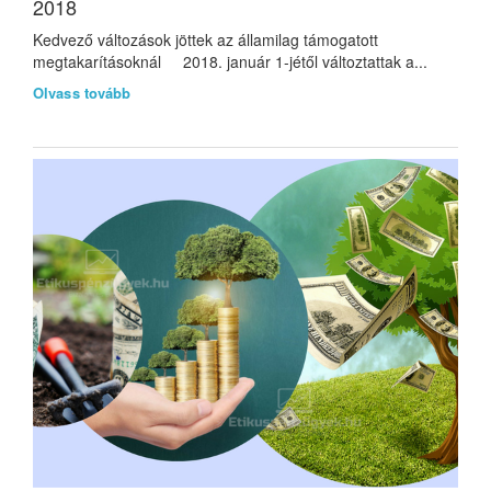
2018
Kedvező változások jöttek az államilag támogatott
megtakarításoknál 2018. január 1-jétől változtattak a...
Olvass tovább