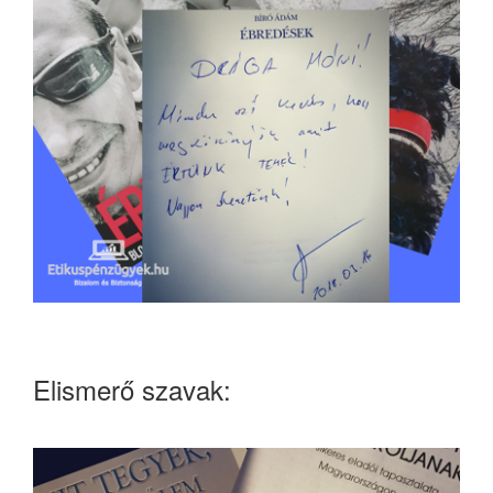
Elismerő szavak: