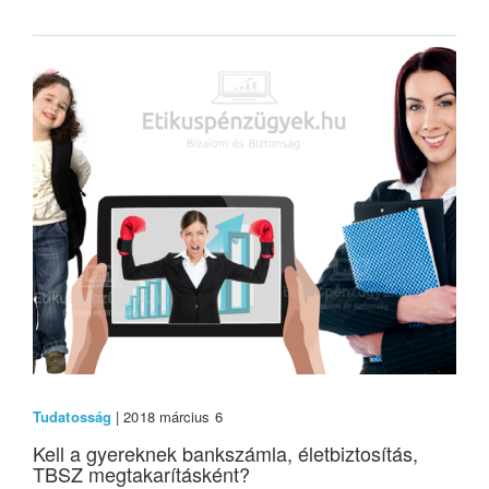
Tudatosság
| 2018 március 6
Kell a gyereknek bankszámla, életbiztosítás,
TBSZ megtakarításként?