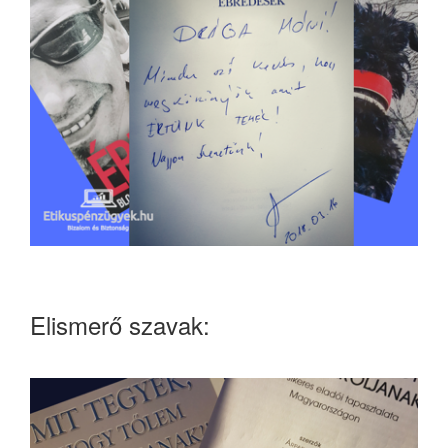
Elismerő szavak: