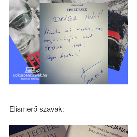
Elismerő szavak: