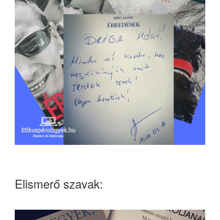
Elismerő szavak: