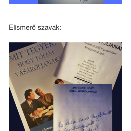
Elismerő szavak: