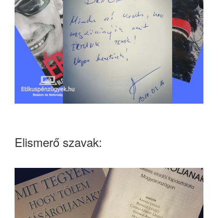
Elismerő szavak: