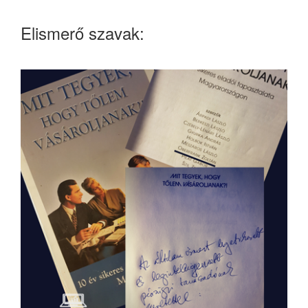
Elismerő szavak: