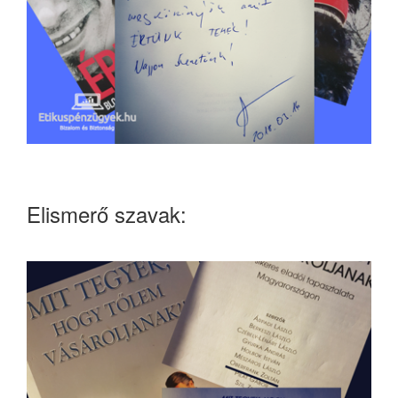
Elismerő szavak: