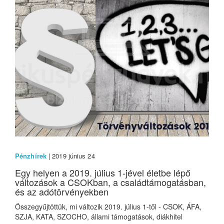
Pénzhírek
| 2019 június 24
Egy helyen a 2019. július 1-jével életbe lépő
változások a CSOKban, a családtámogatásban,
és az adótörvényekben
Összegyűjtöttük, mi változik 2019. július 1-től - CSOK, ÁFA,
SZJA, KATA, SZOCHO, állami támogatások, diákhitel