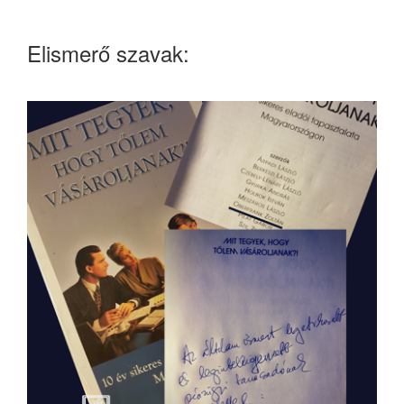
Elismerő szavak: