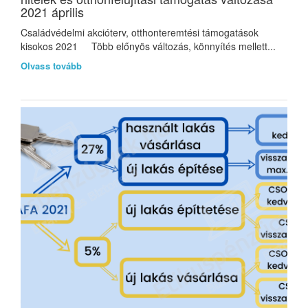
2021 április
Családvédelmi akcióterv, otthonteremtési támogatások
kisokos 2021 Több előnyös változás, könnyítés mellett...
Olvass tovább