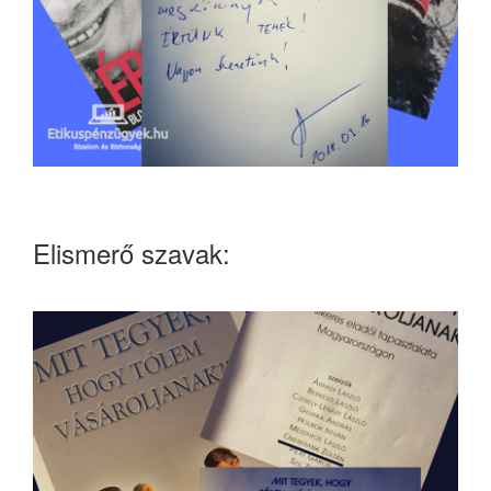
Elismerő szavak: