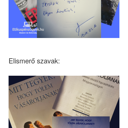
Elismerő szavak: