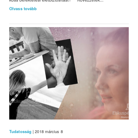
Olvass tovább
Tudatosság
| 2018 március 8