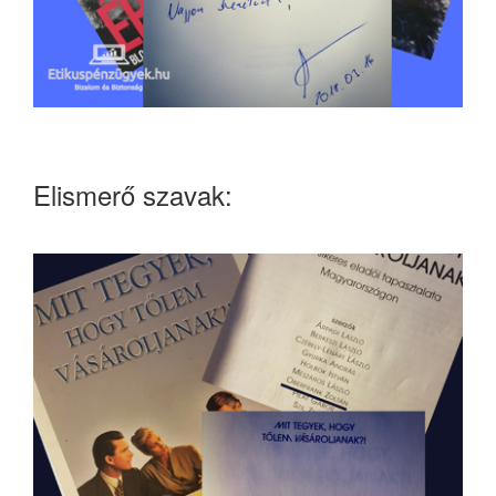
Elismerő szavak: