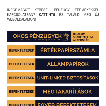
INFORMÁCIÓT KERESEL PÉNZÜGYI TERMÉKEKKEL
KAPCSOLATBAN?
KATTINTS
ÉS TALÁLD MEG ÚJ
WEBOLDALAMON!