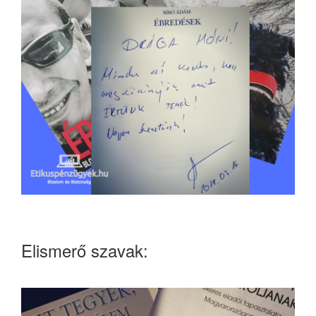
Elismerő szavak: