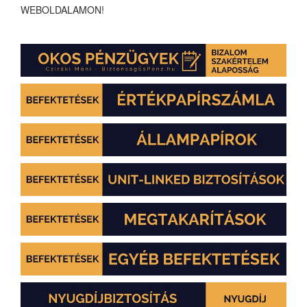
WEBOLDALAMON!