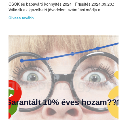
CSOK és babaváró könnyítés 2024 Frissítés 2024.09.20.:
Változik az igazolható jövedelem számítási módja a...
Olvass tovább