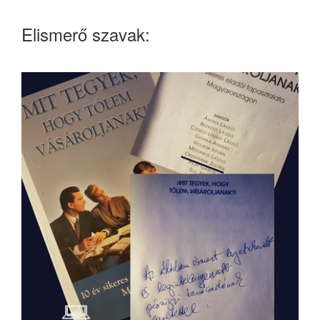
Elismerő szavak: