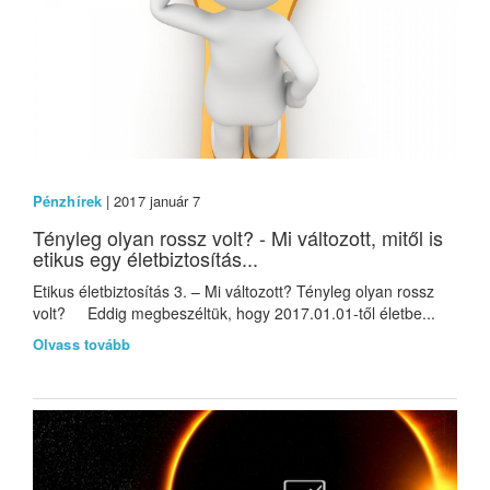
Pénzhírek
| 2017 január 7
Tényleg olyan rossz volt? - Mi változott, mitől is
etikus egy életbiztosítás...
Etikus életbiztosítás 3. – Mi változott? Tényleg olyan rossz
volt? Eddig megbeszéltük, hogy 2017.01.01-től életbe...
Olvass tovább