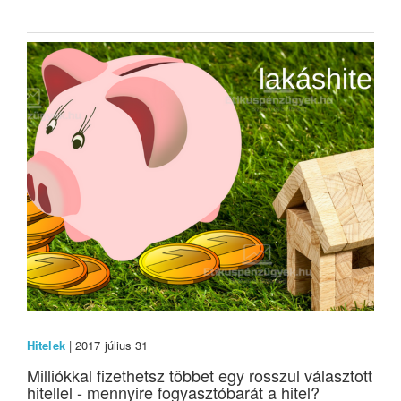
Hitelek
| 2017 július 31
Milliókkal fizethetsz többet egy rosszul választott
hitellel - mennyire fogyasztóbarát a hitel?