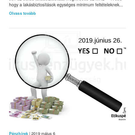
hogy a lakásbiztosítások egységes minimum feltételeknek...
Olvass tovább
Pénzhírek
| 2019 május 6