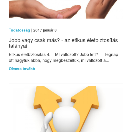
Tudatosság
| 2017 január 8
Jobb vagy csak más? - az etikus életbiztosítás
talányai
Etikus életbiztosítás 4. – Mi változott? Jobb lett? Tegnap
ott hagytuk abba, hogy megbeszéltük, mi változott a...
Olvass tovább