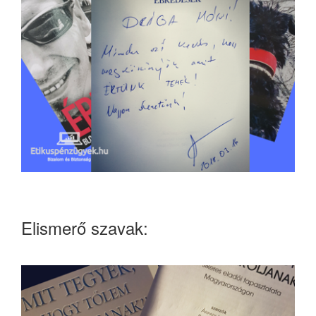
Elismerő szavak: