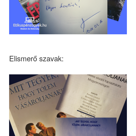
Elismerő szavak: