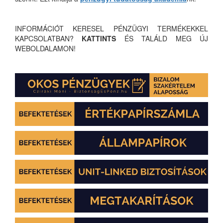
INFORMÁCIÓT KERESEL PÉNZÜGYI TERMÉKEKKEL
KAPCSOLATBAN?
KATTINTS
ÉS TALÁLD MEG ÚJ
WEBOLDALAMON!