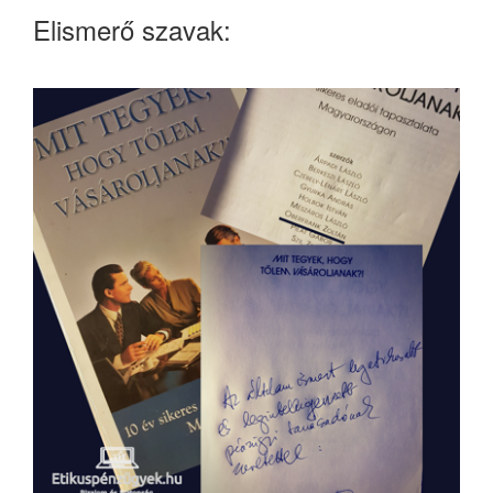
Elismerő szavak: