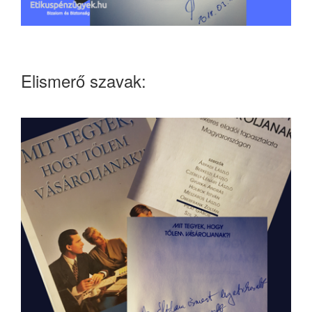
Elismerő szavak: