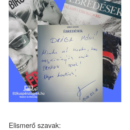
Elismerő szavak: