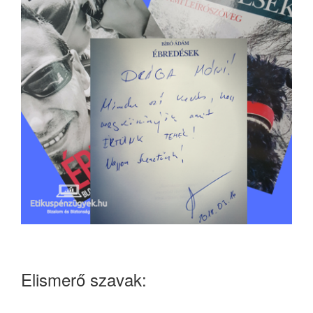
Elismerő szavak: