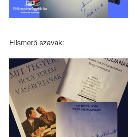
Elismerő szavak: