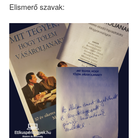
Elismerő szavak: