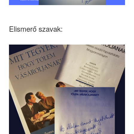
Elismerő szavak: