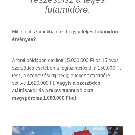
futamidőre.
Mit jelent számokban az, hogy
a teljes futamidőre
érvényes
?
A fenti példában említett 15.000.000 Ft-os 15 éves
szerződés esetében a regisztrációs díja 150.000 Ft
lesz, a szervezési díj pedig a teljes futamidőre
vetítve 1.620.000 Ft.
Vagyis a szerződés
aláírásakor és a teljes futamidő alatt
megspórolsz 1.080.000 Ft-ot.