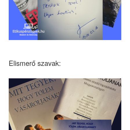
Elismerő szavak: