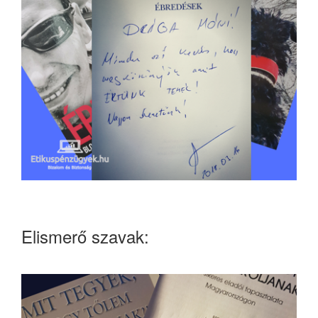
Elismerő szavak: