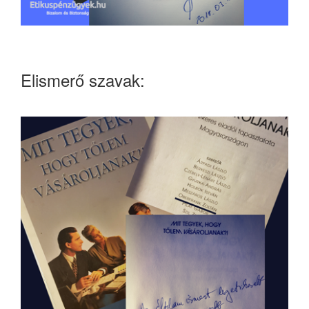
Elismerő szavak: