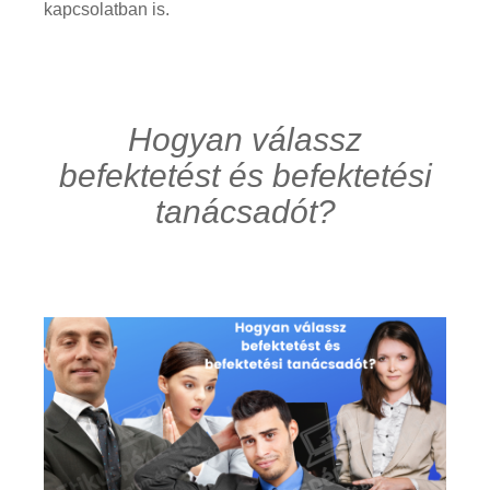
kapcsolatban is.
Hogyan válassz
befektetést és befektetési
tanácsadót?