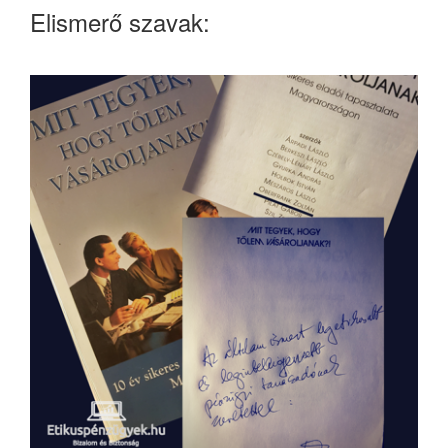
Elismerő szavak: