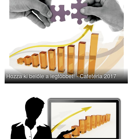
Hozza ki belőle a legtöbbet! - Cafetéria 2017