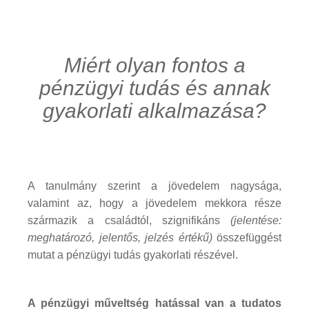
Miért olyan fontos a
pénzügyi tudás és annak
gyakorlati alkalmazása?
A tanulmány szerint a jövedelem nagysága,
valamint az, hogy a jövedelem mekkora része
származik a családtól, szignifikáns
(jelentése:
meghatározó, jelentős, jelzés értékű)
összefüggést
mutat a pénzügyi tudás gyakorlati részével.
A pénzügyi műveltség hatással van a tudatos