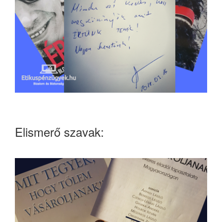
Elismerő szavak: