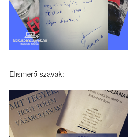
Elismerő szavak: