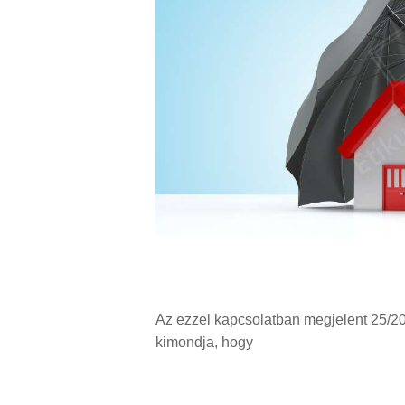
Az ezzel kapcsolatban megjelent 25/202
kimondja, hogy