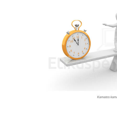
Kamatos kamat