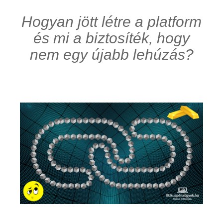
Hogyan jött létre a platform
és mi a biztosíték, hogy
nem egy újabb lehúzás?